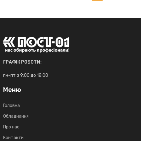
ГРАФІК РОБОТИ:
пн-пт з 9:00 до 18:00
Меню
Головна
Обладнання
Про нас
Контакти