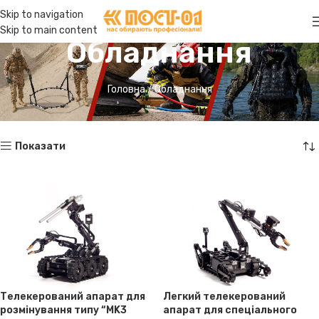
Skip to navigation
Skip to main content
Обладнання
Головна
Обладнання
Показати
Телекерований апарат для
Легкий телекерований
розмінування типу “MK3
апарат для спеціального