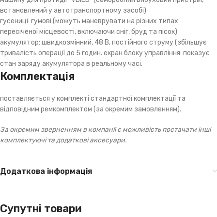
встановлений у автотранспортному засобі)
гусениці: гумові (можуть маневрувати на різних типах
пересіченої місцевості, включаючи сніг, бруд та пісок)
акумулятор: швидкозмінний, 48 В, постійного струму (збільшує
тривалість операції до 5 годин. екран блоку управління: показує
стан заряду акумулятора в реальному часі.
Комплектація
поставляється у комплекті стандартної комплектації та
відповідним ремкомплектом (за окремим замовленням).
За окремим зверненням в компанії є можливість постачати інші
комплектуючі та додаткові аксесуари.
Додаткова інформація
Супутні товари