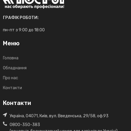
ГРАФІК РОБОТИ:
пн-пт з 9:00 до 18:00
Меню
Головна
Обладнання
Про нас
Контакти
Контакти
Україна, 04071, Київ, вул. Введенська, 29/58, оф.93
0800-350-383