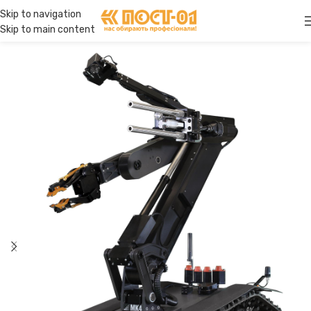
Skip to navigation
Skip to main content