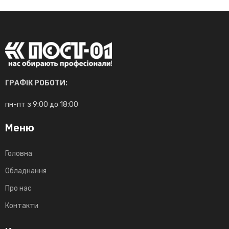
ГРАФІК РОБОТИ:
пн-пт з 9:00 до 18:00
Меню
Головна
Обладнання
Про нас
Контакти