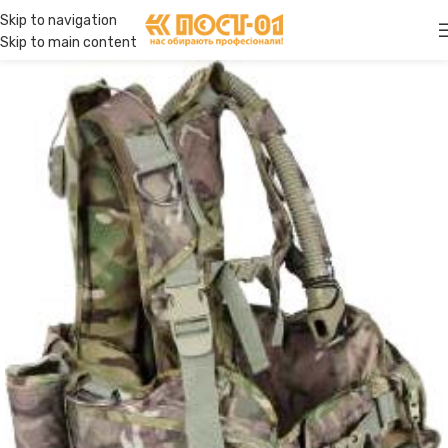
Skip to navigation
Skip to main content