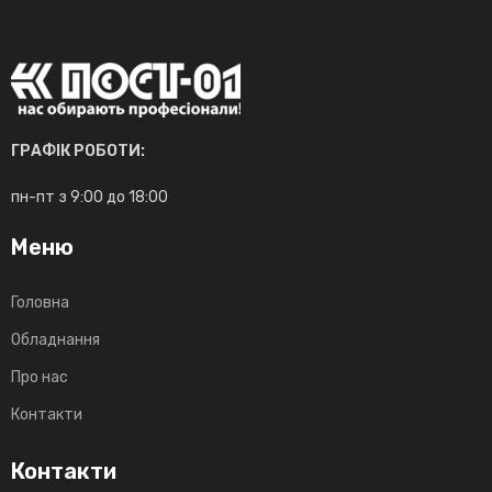
ГРАФІК РОБОТИ:
пн-пт з 9:00 до 18:00
Меню
Головна
Обладнання
Про нас
Контакти
Контакти