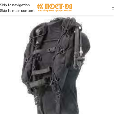
Skip to navigation
Skip to main content