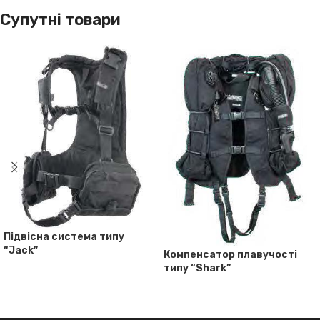
Супутні товари
Підвісна система типу
“Jack”
Компенсатор плавучості
типу “Shark”