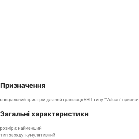
Призначення
спеціальний пристрій для нейтралізації ВНП типу “Vulcan” призна
Загальні характеристики
розміри: найменший
тип заряду: кумулятивний