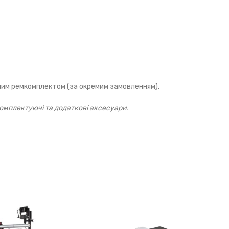
дним ремкомплектом (за окремим замовленням).
омплектуючі та додаткові аксесуари.